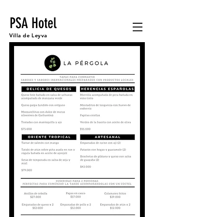
PSA Hotel
Villa de Leyva